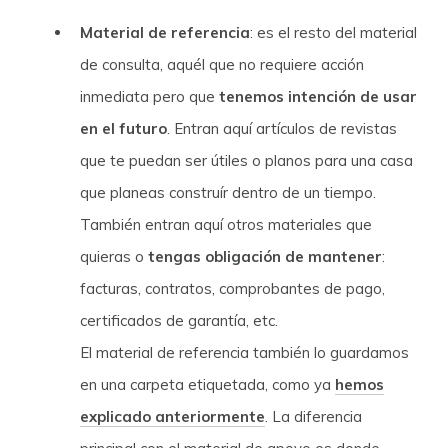
Material de referencia
: es el resto del material
de consulta, aquél que no requiere acción
inmediata pero que
tenemos intención de usar
en el futuro
. Entran aquí artículos de revistas
que te puedan ser útiles o planos para una casa
que planeas construír dentro de un tiempo.
También entran aquí otros materiales que
quieras o
tengas obligación de mantener
:
facturas, contratos, comprobantes de pago,
certificados de garantía, etc.
El material de referencia también lo guardamos
en una carpeta etiquetada, como ya
hemos
explicado anteriormente
. La diferencia