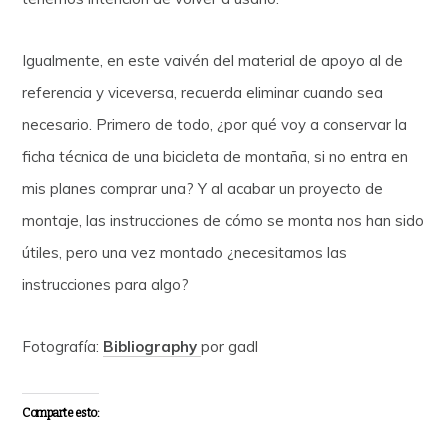
Igualmente, en este vaivén del material de apoyo al de
referencia y viceversa, recuerda eliminar cuando sea
necesario. Primero de todo, ¿por qué voy a conservar la
ficha técnica de una bicicleta de montaña, si no entra en
mis planes comprar una? Y al acabar un proyecto de
montaje, las instrucciones de cómo se monta nos han sido
útiles, pero una vez montado ¿necesitamos las
instrucciones para algo?
Fotografía:
Bibliography
por gadl
Comparte esto: