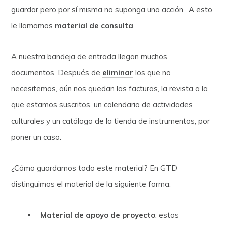
guardar pero por sí misma no suponga una acción. A esto
le llamamos
material de consulta
.
A nuestra bandeja de entrada llegan muchos
documentos. Después de
eliminar
los que no
necesitemos, aún nos quedan las facturas, la revista a la
que estamos suscritos, un calendario de actividades
culturales y un catálogo de la tienda de instrumentos, por
poner un caso.
¿Cómo guardamos todo este material? En GTD
distinguimos el material de la siguiente forma:
Material de apoyo de proyecto
: estos