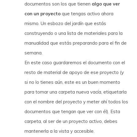
documentos son los que tienen
algo que ver
con un proyecto
que tengas activo ahora
mismo. Un esbozo del jardín que estás
construyendo o una lista de materiales para la
manualidad que estás preparando para el fin de
semana.
En este caso guardaremos el documento con el
resto de material de apoyo de ese proyecto (y
si no lo tienes aún, este es un buen momento
para tomar una carpeta nueva vacía, etiquetarla
con el nombre del proyecto y meter ahí todos los
documentos que tengan que ver con él). Esta
carpeta, al ser de un proyecto activo, debes
mantenerla a la vista y accesible.