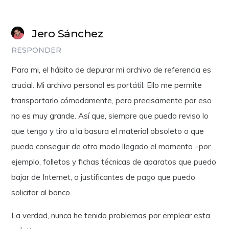
Jero Sánchez
RESPONDER
Para mi, el hábito de depurar mi archivo de referencia es
crucial. Mi archivo personal es portátil. Ello me permite
transportarlo cómodamente, pero precisamente por eso
no es muy grande. Así que, siempre que puedo reviso lo
que tengo y tiro a la basura el material obsoleto o que
puedo conseguir de otro modo llegado el momento –por
ejemplo, folletos y fichas técnicas de aparatos que puedo
bajar de Internet, o justificantes de pago que puedo
solicitar al banco.
La verdad, nunca he tenido problemas por emplear esta