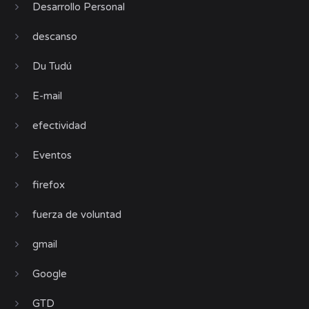
Desarrollo Personal
descanso
Du Tudú
E-mail
efectividad
Eventos
firefox
fuerza de voluntad
gmail
Google
GTD