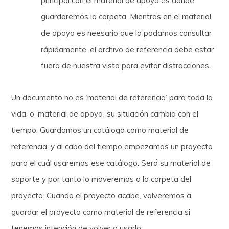
principal con el material de apoyo es donde
guardaremos la carpeta. Mientras en el material
de apoyo es neesario que la podamos consultar
rápidamente, el archivo de referencia debe estar
fuera de nuestra vista para evitar distracciones.
Un documento no es ‘material de referencia’ para toda la
vida, o ‘material de apoyo’, su situación cambia con el
tiempo. Guardamos un catálogo como material de
referencia, y al cabo del tiempo empezamos un proyecto
para el cuál usaremos ese catálogo. Será su material de
soporte y por tanto lo moveremos a la carpeta del
proyecto. Cuando el proyecto acabe, volveremos a
guardar el proyecto como material de referencia si
tenemos intención de volver a usarlo.