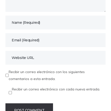
Recibir un correo electrónico con los siguientes
comentarios a esta entrada.
Recibir un correo electrónico con cada nueva entrada.