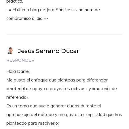
práctica.
.-= El último blog de Jero Sánchez…
Una hora de
compromiso al día
=-.
Jesús Serrano Ducar
RESPONDER
Hola Daniel,
Me gusta el enfoque que planteas para diferenciar
«material de apoyo a proyectos activos» y «material de
referencia».
Es un tema que suele generar dudas durante el
aprendizaje del método y me gusta la simplicidad que has
planteado para resolverlo: