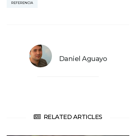
REFERENCIA
Daniel Aguayo
RELATED ARTICLES