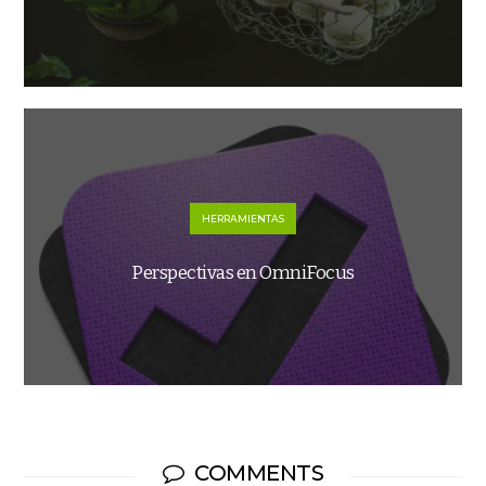
HERRAMIENTAS
Perspectivas en OmniFocus
COMMENTS