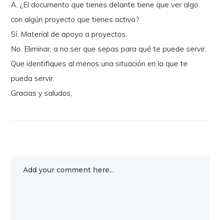
A. ¿El documento que tienes delante tiene que ver algo
con algún proyecto que tienes activo?
Sí. Material de apoyo a proyectos.
No. Eliminar, a no ser que sepas para qué te puede servir.
Que identifiques al menos una situación en la que te
pueda servir.
Gracias y saludos,