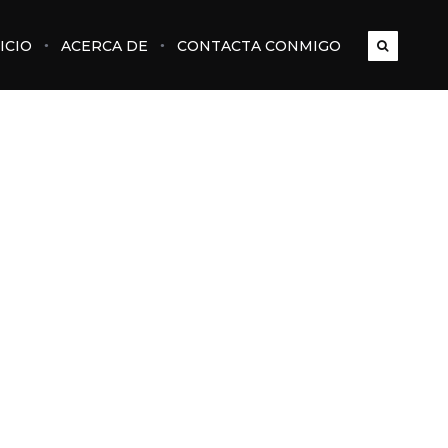
ICIO
ACERCA DE
CONTACTA CONMIGO