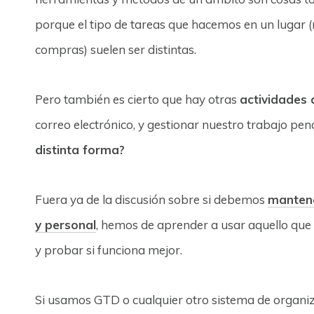
porque el tipo de tareas que hacemos en un lugar (
compras) suelen ser distintas.
Pero también es cierto que hay otras
actividades
correo electrónico, y gestionar nuestro trabajo pendi
distinta forma?
Fuera ya de la discusión sobre si debemos
mantene
y personal
, hemos de aprender a usar aquello que 
y probar si funciona mejor.
Si usamos GTD o cualquier otro sistema de organiza