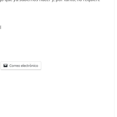
l
Correo electrónico