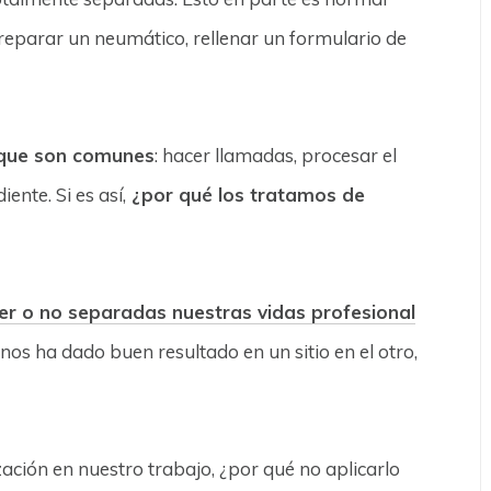
reparar un neumático, rellenar un formulario de
 que son comunes
: hacer llamadas, procesar el
ente. Si es así,
¿por qué los tratamos de
r o no separadas nuestras vidas profesional
nos ha dado buen resultado en un sitio en el otro,
ción en nuestro trabajo, ¿por qué no aplicarlo