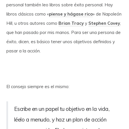
personal también leo libros sobre éxito personal. Hay
libros clásicos como «
piense y hágase rico
» de Napoleón
Hill, u otros autores como
Brian Tracy
y
Stephen Covey
,
que han pasado por mis manos. Para ser una persona de
éxito, dicen, es básico tener unos objetivos definidos y
pasar a la acción.
El consejo siempre es el mismo:
Escribe en un papel tu objetivo en la vida,
léelo a menudo, y haz un plan de acción