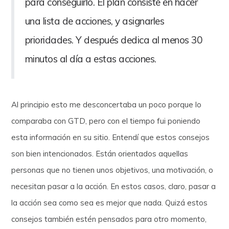
para conseguirlo. El plan consiste en hacer
una lista de acciones, y asignarles
prioridades. Y después dedica al menos 30
minutos al día a estas acciones.
Al principio esto me desconcertaba un poco porque lo
comparaba con GTD, pero con el tiempo fui poniendo
esta información en su sitio. Entendí que estos consejos
son bien intencionados. Están orientados aquellas
personas que no tienen unos objetivos, una motivación, o
necesitan pasar a la acción. En estos casos, claro, pasar a
la acción sea como sea es mejor que nada. Quizá estos
consejos también estén pensados para otro momento,