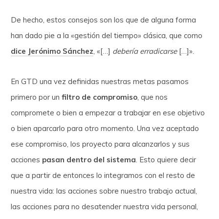
De hecho, estos consejos son los que de alguna forma
han dado pie a la «gestión del tiempo» clásica, que como
dice Jerónimo Sánchez
, «[…]
debería erradicarse
[…]».
En GTD una vez definidas nuestras metas pasamos
primero por un
filtro de compromiso
, que nos
compromete o bien a empezar a trabajar en ese objetivo
o bien aparcarlo para otro momento. Una vez aceptado
ese compromiso, los proyecto para alcanzarlos y sus
acciones
pasan dentro del sistema
. Esto quiere decir
que a partir de entonces lo integramos con el resto de
nuestra vida: las acciones sobre nuestro trabajo actual,
las acciones para no desatender nuestra vida personal,