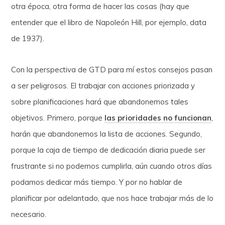
otra época, otra forma de hacer las cosas (hay que
entender que el libro de Napoleón Hill, por ejemplo, data
de 1937).
Con la perspectiva de GTD para mí estos consejos pasan
a ser peligrosos. El trabajar con acciones priorizada y
sobre planificaciones hará que abandonemos tales
objetivos. Primero, porque
las prioridades no funcionan
,
harán que abandonemos la lista de acciones. Segundo,
porque la caja de tiempo de dedicación diaria puede ser
frustrante si no podemos cumplirla, aún cuando otros días
podamos dedicar más tiempo. Y por no hablar de
planificar por adelantado, que nos hace trabajar más de lo
necesario.