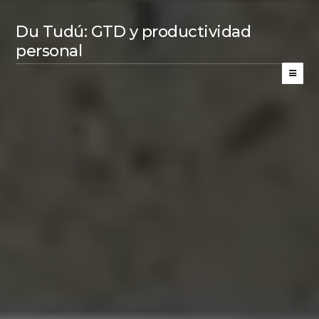
Du Tudú: GTD y productividad
personal