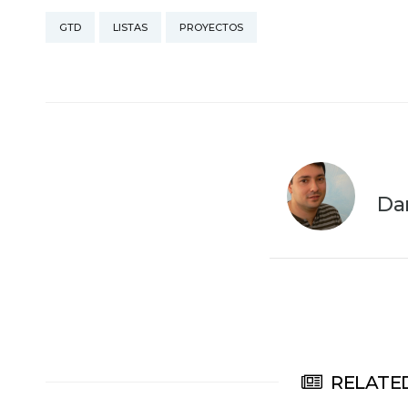
GTD
LISTAS
PROYECTOS
Da
RELATED