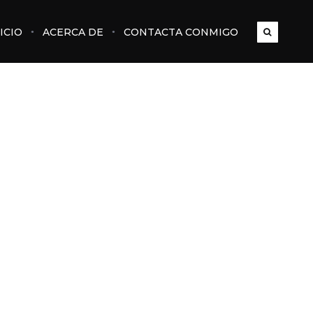
ICIO
ACERCA DE
CONTACTA CONMIGO