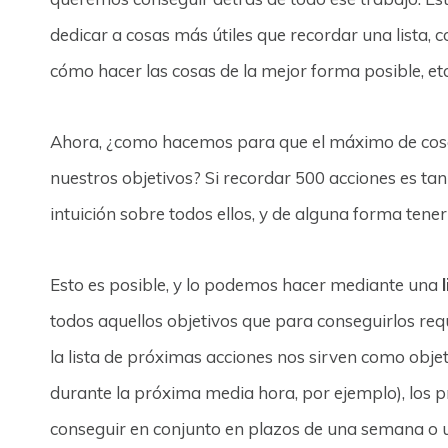
dedicar a cosas más útiles que recordar una lista, 
cómo hacer las cosas de la mejor forma posible, etc
Ahora, ¿como hacemos para que el máximo de cos
nuestros objetivos? Si recordar 500 acciones es ta
intuición sobre todos ellos, y de alguna forma tene
Esto es posible, y lo podemos hacer mediante una
todos aquellos objetivos que para conseguirlos re
la lista de próximas acciones nos sirven como obje
durante la próxima media hora, por ejemplo), los 
conseguir en conjunto en plazos de una semana o 