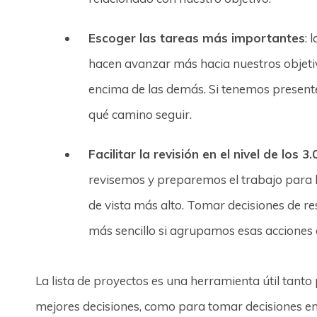
Escoger las tareas más importantes
: 
hacen avanzar más hacia nuestros objeti
encima de las demás. Si tenemos presen
qué camino seguir.
Facilitar la revisión en el nivel de los 
revisemos y preparemos el trabajo para 
de vista más alto. Tomar decisiones de re
más sencillo si agrupamos esas acciones e
La lista de proyectos es una herramienta útil tanto
mejores decisiones, como para tomar decisiones en