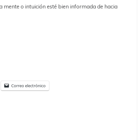
a mente o intuición esté bien informada de hacia
Correo electrónico