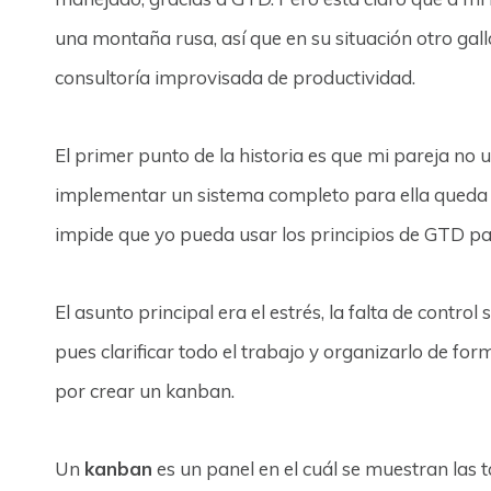
una montaña rusa, así que en su situación otro gal
consultoría improvisada de productividad.
El primer punto de la historia es que mi pareja no 
implementar un sistema completo para ella queda d
impide que yo pueda usar los principios de GTD pa
El asunto principal era el estrés, la falta de contro
pues clarificar todo el trabajo y organizarlo de for
por crear un kanban.
Un
kanban
es un panel en el cuál se muestran las 