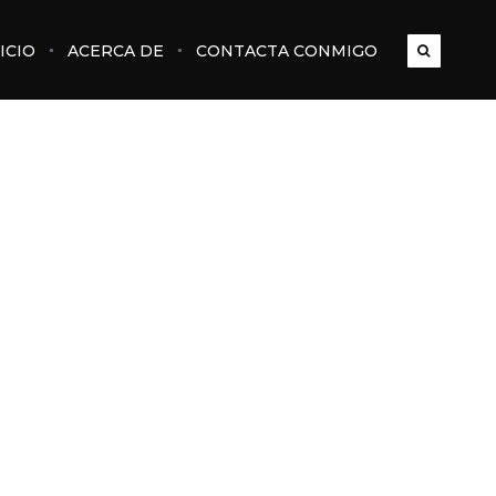
ICIO
ACERCA DE
CONTACTA CONMIGO