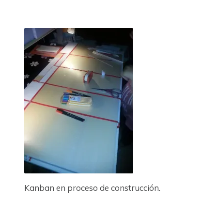
Kanban en proceso de construcción.