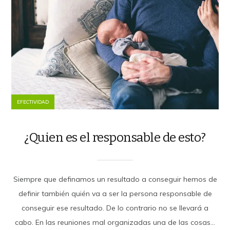
EFECTIVIDAD
¿Quien es el responsable de esto?
Siempre que definamos un resultado a conseguir hemos de
definir también quién va a ser la persona responsable de
conseguir ese resultado. De lo contrario no se llevará a
cabo. En las reuniones mal organizadas una de las cosas...