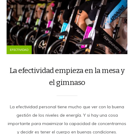
EFECTIVIDAD
La efectividad empieza en la mesa y
el gimnaso
La efectividad personal tiene mucho que ver con la buena
gestión de los niveles de energía. Y si hay una cosa
importante para maximizar la capacidad de concentrarnos
y decidir es tener el cuerpo en buenas condiciones.