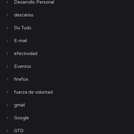
Desarrollo Personal
descanso
Du Tudú
E-mail
efectividad
Eventos
firefox
fuerza de voluntad
gmail
Google
GTD