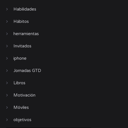
Habilidades
Hábitos
herramientas
Invitados
iphone
Jornadas GTD
Libros
Motivación
Móviles
objetivos