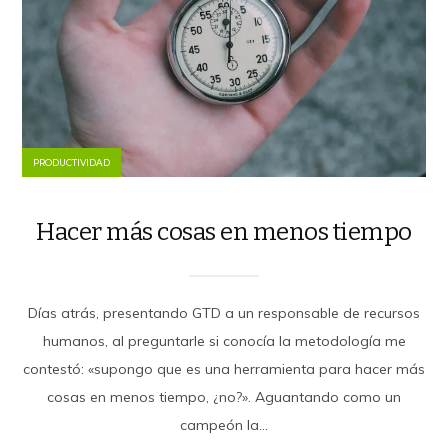
PRODUCTIVIDAD
Hacer más cosas en menos tiempo
Días atrás, presentando GTD a un responsable de recursos
humanos, al preguntarle si conocía la metodología me
contestó: «supongo que es una herramienta para hacer más
cosas en menos tiempo, ¿no?». Aguantando como un
campeón la...