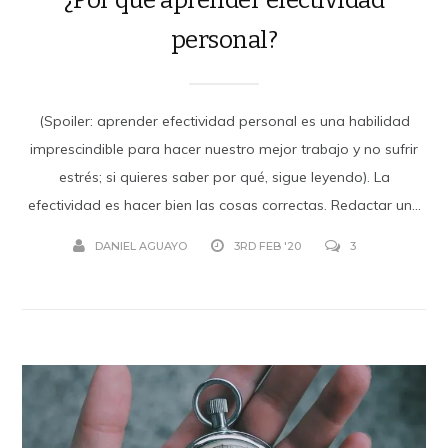
personal?
(Spoiler: aprender efectividad personal es una habilidad
imprescindible para hacer nuestro mejor trabajo y no sufrir
estrés; si quieres saber por qué, sigue leyendo). La
efectividad es hacer bien las cosas correctas. Redactar un...
DANIEL AGUAYO
3RD FEB '20
3