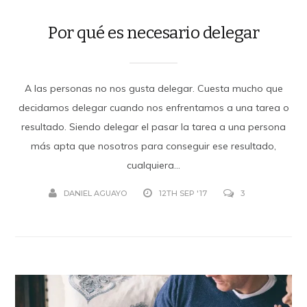
Por qué es necesario delegar
A las personas no nos gusta delegar. Cuesta mucho que
decidamos delegar cuando nos enfrentamos a una tarea o
resultado. Siendo delegar el pasar la tarea a una persona
más apta que nosotros para conseguir ese resultado,
cualquiera...
DANIEL AGUAYO
12TH SEP '17
3