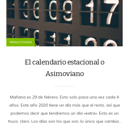
PRODUCTIVIDAD
El calendario estacional o
Asimoviano
Mañana es 29 de febrero. Esto solo pasa una vez cada 4
años. Este año 2020 tiene un día más que el resto, así que
podemos decir que tendremos un día «extra». Esto es un
truco, claro. Los días son los que son, lo único que cambia...