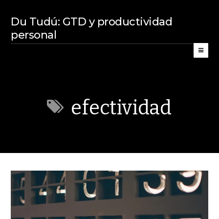
Du Tudú: GTD y productividad
personal
efectividad