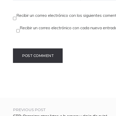
Recibir un correo electrónico con los siguientes comen
Recibir un correo electrónico con cada nueva entrad
PREVIOUS POST