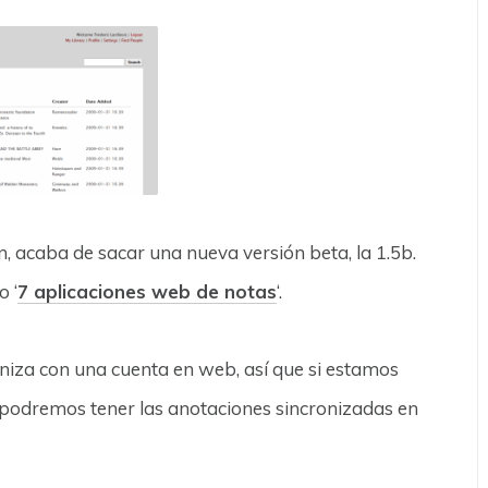
n, acaba de sacar una nueva versión beta, la 1.5b.
o ‘
7 aplicaciones web de notas
‘.
oniza con una cuenta en web, así que si estamos
podremos tener las anotaciones sincronizadas en