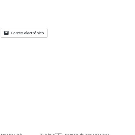
Correo electrónico