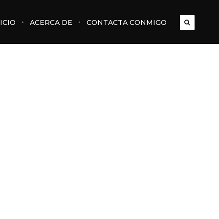
ICIO
ACERCA DE
CONTACTA CONMIGO