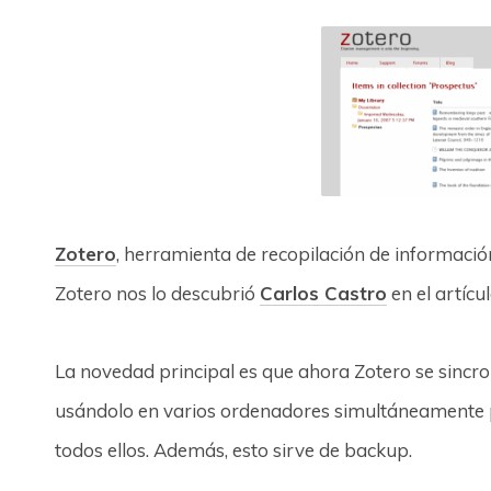
Zotero
, herramienta de recopilación de informació
Zotero nos lo descubrió
Carlos Castro
en el artícul
La novedad principal es que ahora Zotero se sincr
usándolo en varios ordenadores simultáneamente 
todos ellos. Además, esto sirve de backup.