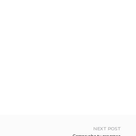
NEXT POST