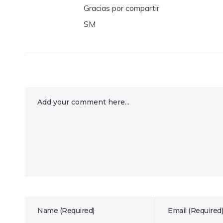
Gracias por compartir
SM