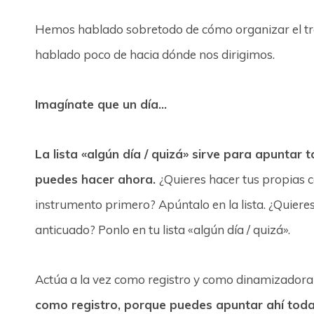
Hemos hablado sobretodo de cómo organizar el t
hablado poco de hacia dónde nos dirigimos.
Imagínate que un día…
La lista «algún día / quizá» sirve para apuntar
puedes hacer ahora.
¿Quieres hacer tus propias 
instrumento primero? Apúntalo en la lista. ¿Quie
anticuado? Ponlo en tu lista «algún día / quizá».
Actúa a la vez como registro y como dinamizadora
como registro, porque puedes apuntar ahí todas