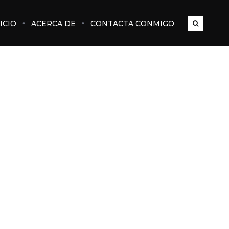
ICIO
ACERCA DE
CONTACTA CONMIGO