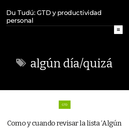
Du Tudú: GTD y productividad
personal
algún día/quizá
GTD
Como y cuando revisar la lista ‘Algún