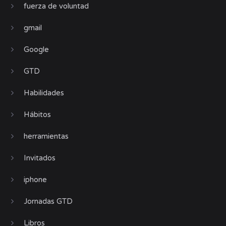
fuerza de voluntad
gmail
Google
GTD
Habilidades
Hábitos
herramientas
Invitados
iphone
Jornadas GTD
Libros