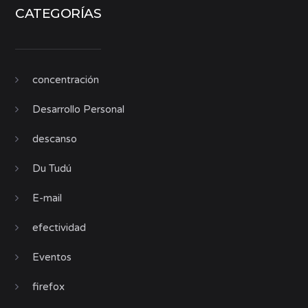
CATEGORÍAS
concentración
Desarrollo Personal
descanso
Du Tudú
E-mail
efectividad
Eventos
firefox